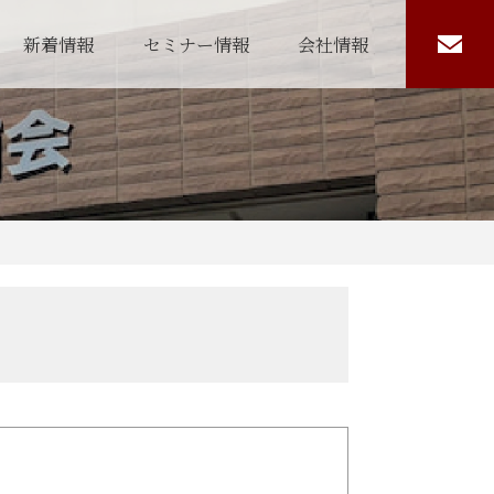
新着情報
セミナー情報
会社情報