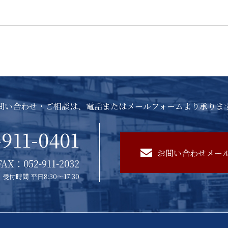
問い合わせ・ご相談は、電話またはメールフォームより承りま
-911-0401
お問い合わせメー
FAX：052-911-2032
受付時間 平日8:30～17:30