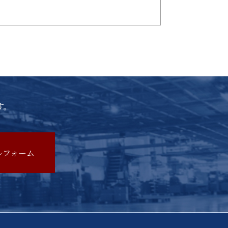
す。
ルフォーム