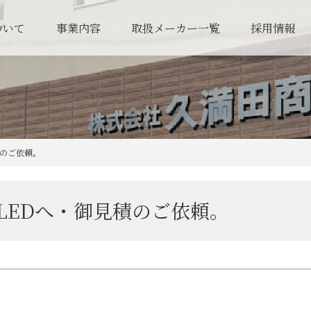
ついて
事業内容
取扱メーカー一覧
採用情報
積のご依頼。
LEDへ・御見積のご依頼。