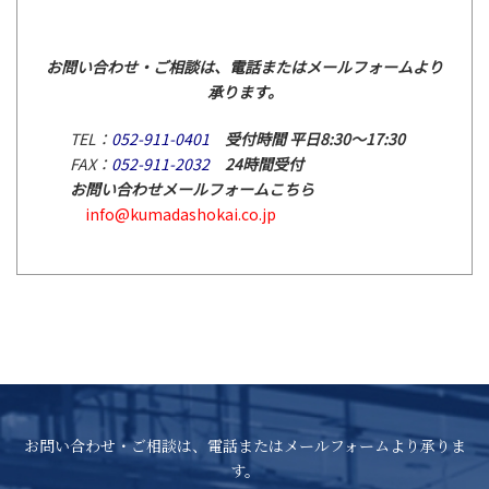
お問い合わせ・ご相談は、電話またはメールフォームより
承ります。
TEL：
052-911-0401
受付時間 平日8:30～17:30
FAX：
052-911-2032
24時間受付
お問い合わせメールフォームこちら
info@kumadashokai.co.jp
お問い合わせ・ご相談は、電話またはメールフォームより承りま
す。