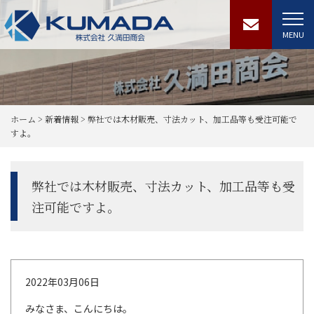
MENU
ホーム
>
新着情報
>
弊社では木材販売、寸法カット、加工品等も受注可能で
すよ。
弊社では木材販売、寸法カット、加工品等も受
注可能ですよ。
2022年03月06日
みなさま、こんにちは。