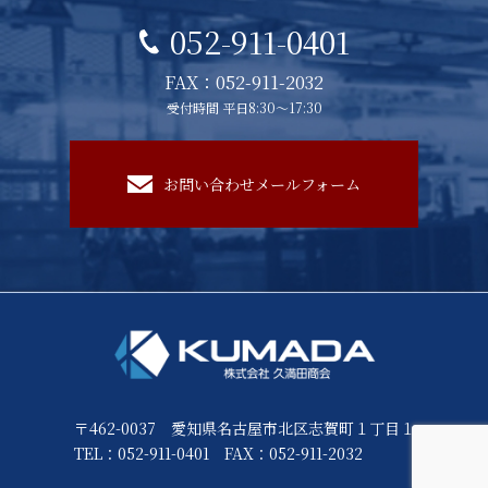
052-911-0401
FAX：052-911-2032
受付時間 平日8:30～17:30
お問い合わせメールフォーム
〒462-0037 愛知県名古屋市北区志賀町１丁目１
TEL：052-911-0401
FAX：052-911-2032