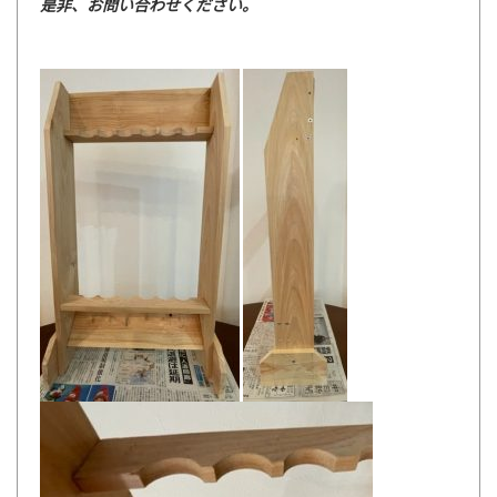
是非、お問い合わせください。