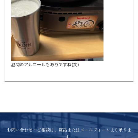
昼間のアルコールもありですね(笑)
お問い合わせ・ご相談は、電話またはメールフォームより承りま
す。