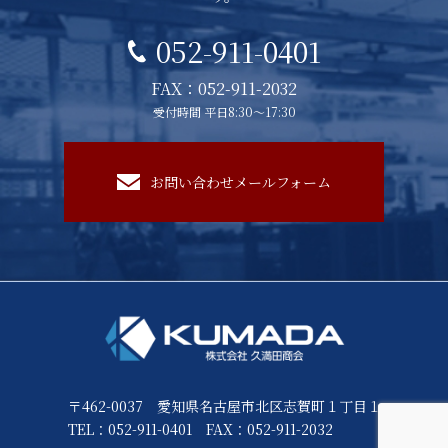
052-911-0401
FAX：052-911-2032
受付時間 平日8:30～17:30
お問い合わせメールフォーム
〒462-0037 愛知県名古屋市北区志賀町１丁目１
TEL：052-911-0401
FAX：052-911-2032