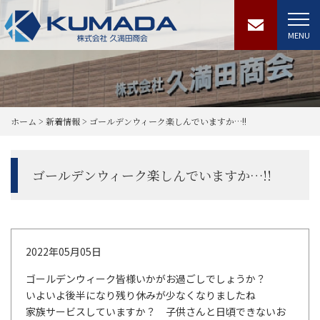
MENU
ホーム
>
新着情報
>
ゴールデンウィーク楽しんでいますか…!!
ゴールデンウィーク楽しんでいますか…!!
2022年05月05日
ゴールデンウィーク皆様いかがお過ごしでしょうか？
いよいよ後半になり残り休みが少なくなりましたね
家族サービスしていますか？ 子供さんと日頃できないお