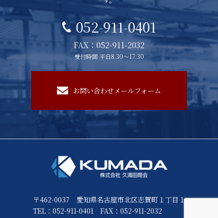
す。
052-911-0401
FAX：052-911-2032
受付時間 平日8:30～17:30
お問い合わせメールフォーム
〒462-0037 愛知県名古屋市北区志賀町１丁目１
TEL：052-911-0401
FAX：052-911-2032