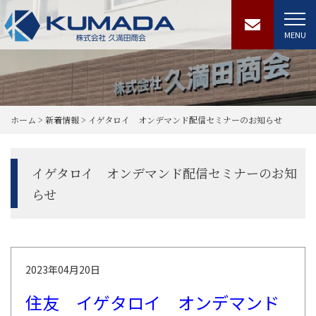
MENU
ホーム
>
新着情報
>
イゲタロイ オンデマンド配信セミナーのお知らせ
イゲタロイ オンデマンド配信セミナーのお知
らせ
2023年04月20日
住友 イゲタロイ オンデマンド