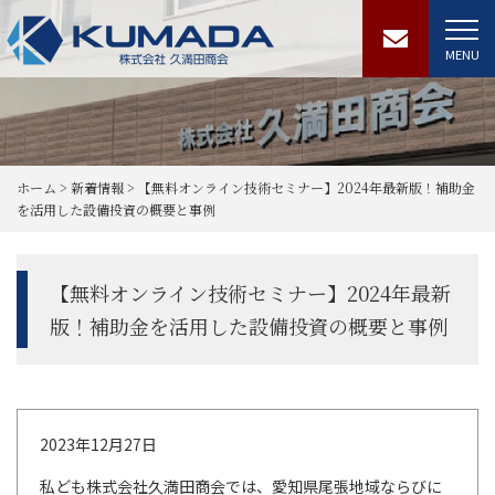
MENU
ホーム
>
新着情報
>
【無料オンライン技術セミナー】2024年最新版！補助金
を活用した設備投資の概要と事例
【無料オンライン技術セミナー】2024年最新
版！補助金を活用した設備投資の概要と事例
2023年12月27日
私ども株式会社久満田商会では、愛知県尾張地域ならびに