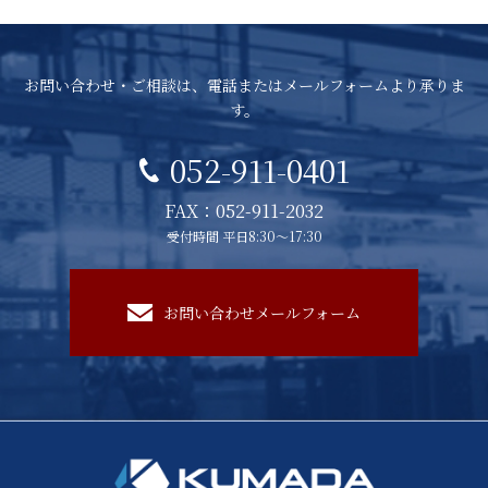
お問い合わせ・ご相談は、電話またはメールフォームより承りま
す。
052-911-0401
FAX：052-911-2032
受付時間 平日8:30～17:30
お問い合わせメールフォーム