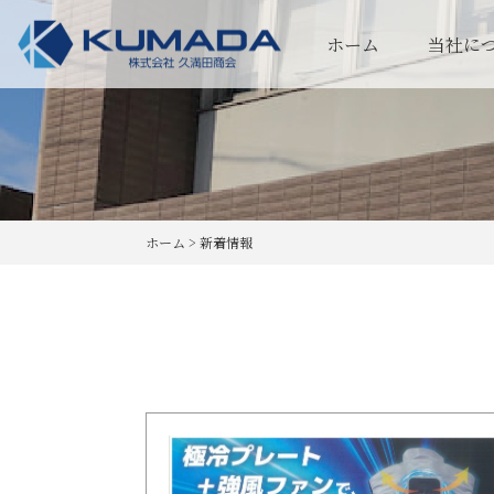
ホーム
当社に
ホーム
>
新着情報