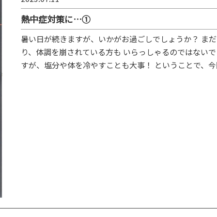
熱中症対策に…①
暑い日が続きますが、いかがお過ごしでしょうか？ ま
り、体調を崩されている方も いらっしゃるのではないで
すが、塩分や体を冷やすことも大事！ ということで、