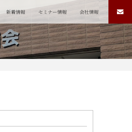
新着情報
セミナー情報
会社情報