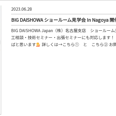
2023.06.28
BIG DAISHOWA ショールーム見学会 In Nagoya
BIG DAISHOWA Japan（株）名古屋支店 ショール
工相談・技術セミナー・出張セミナーにも対応します！
ばと思います
詳しくは→こちら① と こちら② お問い