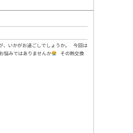
が、いかがお過ごしでしょうか。 今回は
でお悩みではありませんか
その熱交換