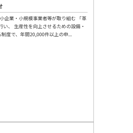
せ
小企業・小規模事業者等が取り組む 「革
行い、 生産性を向上させるための設備・
で、年間20,000件以上の申...