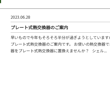
2023.06.28
プレート式熱交換器のご案内
早いもので今年もそろそろ半分が過ぎようとしています
プレート式熱交換器のご案内です。 お使いの熱交換器
器をプレート式熱交換器に置換えませんか？ シェル...