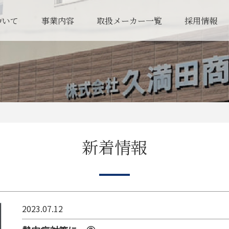
ついて
事業内容
取扱メーカー一覧
採用情報
新着情報
2023.07.12