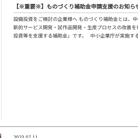
【※重要※】ものづくり補助金申請支援のお知ら
設備投資をご検討の企業様へ ものづくり補助金とは、中
新的サービス開発・試作品開発・生産プロセスの改善を
投資等を支援する補助金」です。 中小企業庁が実施する制度
2023.07.11