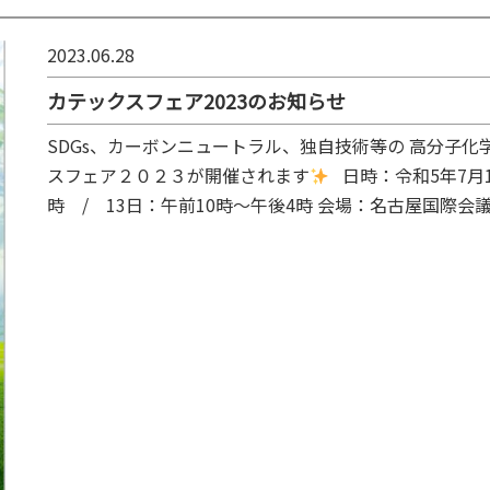
2023.06.28
カテックスフェア2023のお知らせ
SDGs、カーボンニュートラル、独自技術等の 高分子化
スフェア２０２３が開催されます
日時：令和5年7月12
時 / 13日：午前10時～午後4時 会場：名古屋国際会議場