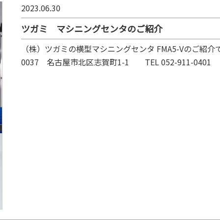
2023.06.30
ツガミ マシニングセンタのご紹介
（株）ツガミの横型マシニングセンタ FMA5-Vのご紹介
0037 名古屋市北区志賀町1-1 TEL 052-911-0401 FAX 0