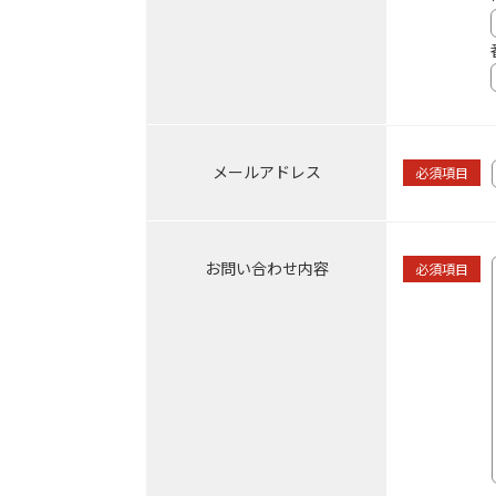
メールアドレス
必須項目
お問い合わせ内容
必須項目