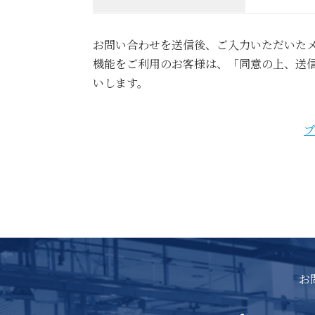
お問い合わせを送信後、ご入力いただいた
機能をご利用のお客様は、「同意の上、送信する
いします。
プ
お