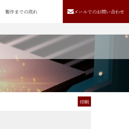
製作までの流れ
メールでのお問い合わせ
印刷