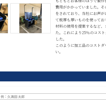
もともとお客様のほうで製作
費用がかかっていました。そ
をされており、当社にお声が
て板厚も厚いものを使ってお
材料の使用を提案するなど、
た。これにより25％のコス
した。
このように加工品のコストダ
い。