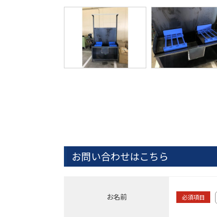
お問い合わせはこちら
お名前
必須項目