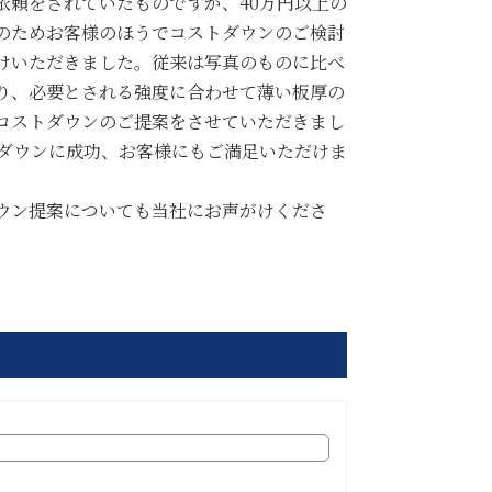
依頼をされていたものですが、40万円以上の
のためお客様のほうでコストダウンのご検討
けいただきました。従来は写真のものに比べ
り、必要とされる強度に合わせて薄い板厚の
コストダウンのご提案をさせていただきまし
トダウンに成功、お客様にもご満足いただけま
ウン提案についても当社にお声がけくださ