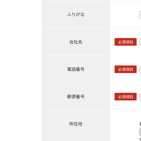
ふりがな
会社名
必須項目
電話番号
必須項目
郵便番号
必須項目
所在地