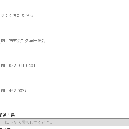
都道府県: