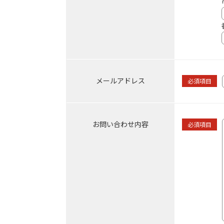
メールアドレス
必須項目
お問い合わせ内容
必須項目