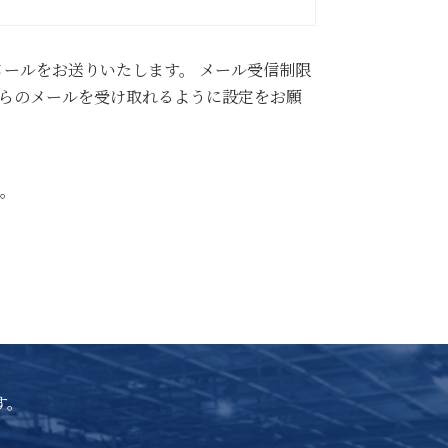
ールをお送りいたします。 メール受信制限
p」からのメールを受け取れるように設定をお願
。
す。