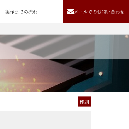
製作までの流れ
メールでのお問い合わせ
印刷