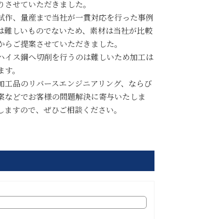
りさせていただきました。
試作、量産まで当社が一貫対応を行った事例
は難しいものでないため、素材は当社が比較
からご提案させていただきました。
ハイス鋼へ切削を行うのは難しいため加工は
ます。
加工品のリバースエンジニアリング、ならび
案などでお客様の問題解決に寄与いたしま
しますので、ぜひご相談ください。