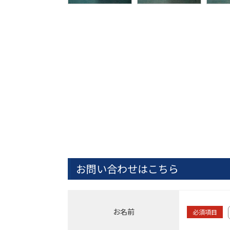
お問い合わせはこちら
お名前
必須項目