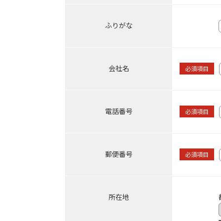
ふりがな
会社名
必須項目
電話番号
必須項目
郵便番号
必須項目
所在地