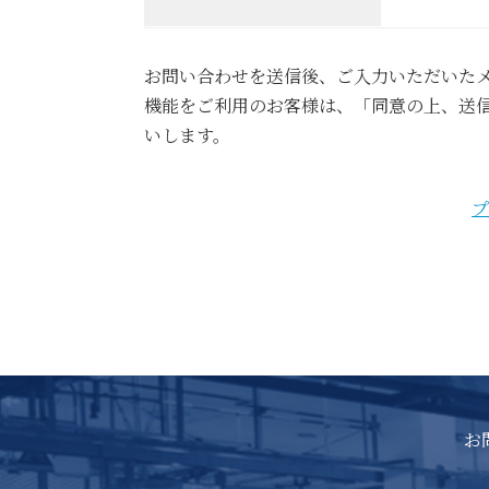
お問い合わせを送信後、ご入力いただいた
機能をご利用のお客様は、「同意の上、送信する
いします。
プ
お