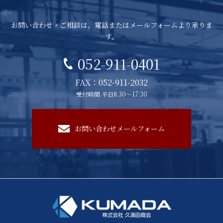
お問い合わせ・ご相談は、電話またはメールフォームより承りま
す。
052-911-0401
FAX：052-911-2032
受付時間 平日8:30～17:30
お問い合わせメールフォーム