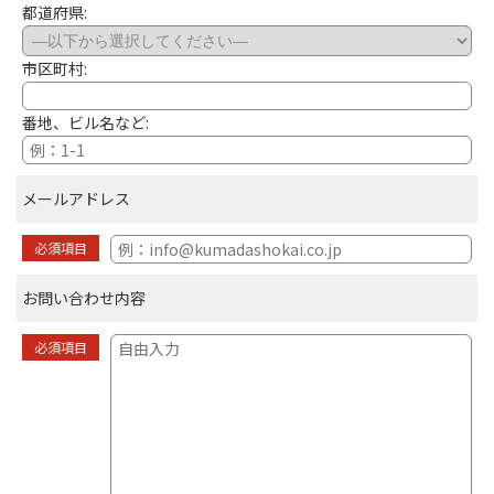
都道府県:
市区町村:
番地、ビル名など:
メールアドレス
必須項目
お問い合わせ内容
必須項目