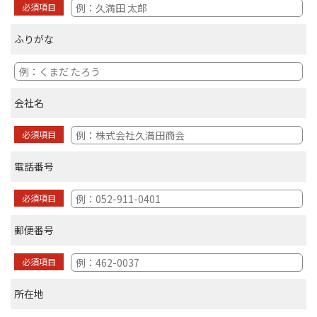
必須項目
ふりがな
会社名
必須項目
電話番号
必須項目
郵便番号
必須項目
所在地