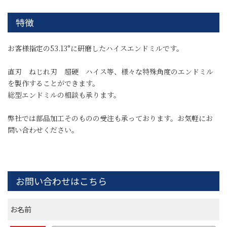
特徴
お客様指定の53.13°に研磨したハイスエンドミルです。
直刃 ねじれ刃 超硬 ハイス等、様々な特殊角度のエンドミル
を製作することができます。
総型エンドミルの相談も承ります。
弊社では部品加工そのものの受注も承っております。お気軽にお
問い合わせください。
お問い合わせはこちら
お名前