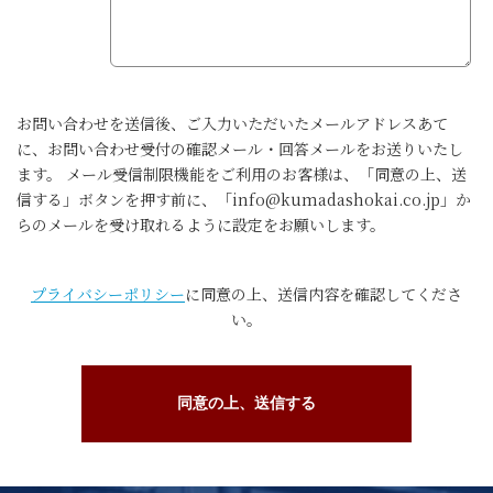
お問い合わせを送信後、ご入力いただいたメールアドレスあて
に、お問い合わせ受付の確認メール・回答メールをお送りいたし
ます。 メール受信制限機能をご利用のお客様は、「同意の上、送
信する」ボタンを押す前に、「info@kumadashokai.co.jp」か
らのメールを受け取れるように設定をお願いします。
プライバシーポリシー
に同意の上、送信内容を確認してくださ
い。