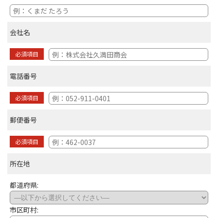
会社名
必須項目
電話番号
必須項目
郵便番号
必須項目
所在地
都道府県:
市区町村: