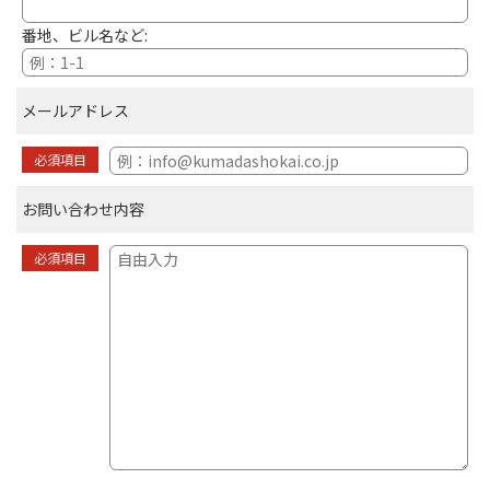
番地、ビル名など:
メールアドレス
必須項目
お問い合わせ内容
必須項目