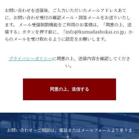
お問い合わせを送信後、ご入力いただいたメールアドレスあて
に、お問い合わせ受付の確認メール・回答メールをお送りいたし
ます。 メール受信制限機能をご利用のお客様は、「同意の上、送
信する」ボタンを押す前に、「info@kumadashokai.co.jp」か
らのメールを受け取れるように設定をお願いします。
プライバシーポリシー
に同意の上、送信内容を確認してくださ
い。
お問い合わせ・ご相談は、電話またはメールフォームより承りま
す。