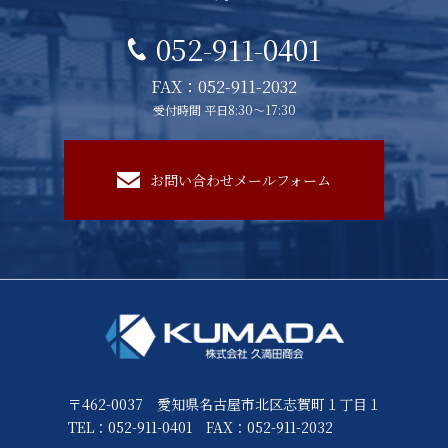
052-911-0401
FAX：052-911-2032
受付時間 平日8:30～17:30
お問い合わせメールフォーム
〒462-0037 愛知県名古屋市北区志賀町１丁目１
TEL：052-911-0401
FAX：052-911-2032