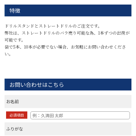
特徴
ドリルスタンドとストレートドリルのご注文です。
弊社は、ストレートドリルのバラ売り可能な為、1本ずつの出荷が
可能です。
袋で5本、10本が必要でない場合、お気軽にお問い合わせくださ
い。
お問い合わせはこちら
お名前
必須項目
ふりがな