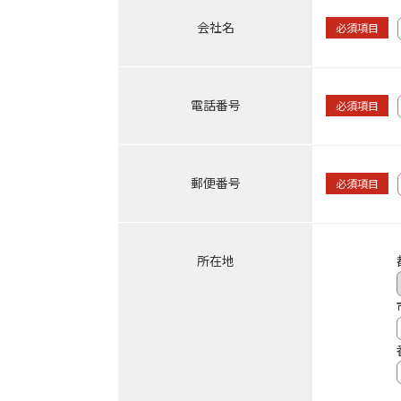
会社名
必須項目
電話番号
必須項目
郵便番号
必須項目
所在地