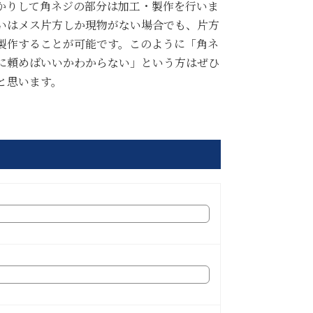
かりして角ネジの部分は加工・製作を行いま
いはメス片方しか現物がない場合でも、片方
製作することが可能です。このように「角ネ
に頼めばいいかわからない」という方はぜひ
と思います。