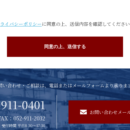
ライバシーポリシー
に同意の上、送信内容を確認してください
問い合わせ・ご相談は、電話またはメールフォームより承りま
-911-0401
お問い合わせメー
FAX：052-911-2032
受付時間 平日8:30～17:30