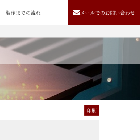
製作までの流れ
メールでのお問い合わせ
印刷