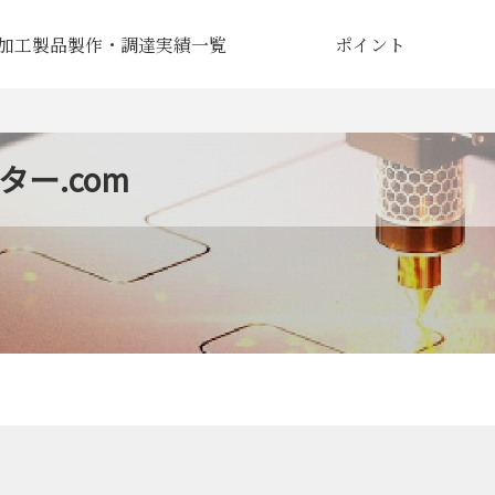
加工製品製作・調達実績一覧
ポイント
ー.com