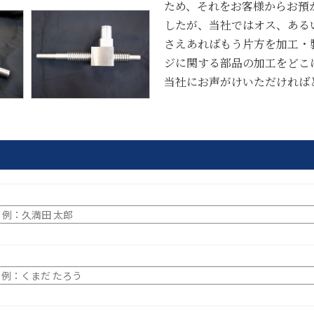
ため、それをお客様からお預
したが、当社ではオス、ある
さえあればもう片方を加工・
ジに関する部品の加工をどこ
当社にお声がけいただければ