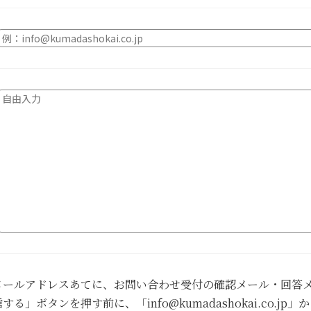
メールアドレスあてに、お問い合わせ受付の確認メール・回答メ
」ボタンを押す前に、「info@kumadashokai.co.j