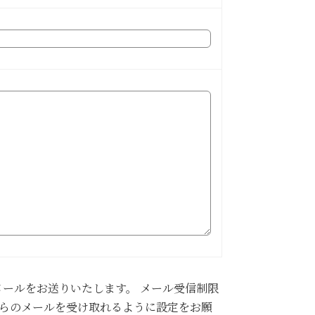
ールをお送りいたします。 メール受信制限
p」からのメールを受け取れるように設定をお願