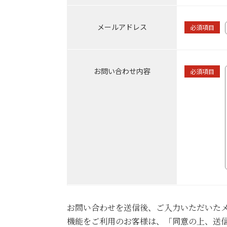
メールアドレス
必須項目
お問い合わせ内容
必須項目
お問い合わせを送信後、ご入力いただいた
機能をご利用のお客様は、「同意の上、送信する