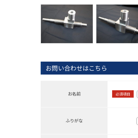
お問い合わせはこちら
お名前
必須項目
ふりがな