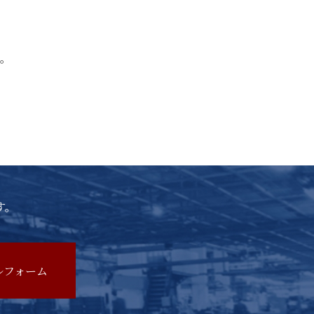
。
す。
ルフォーム