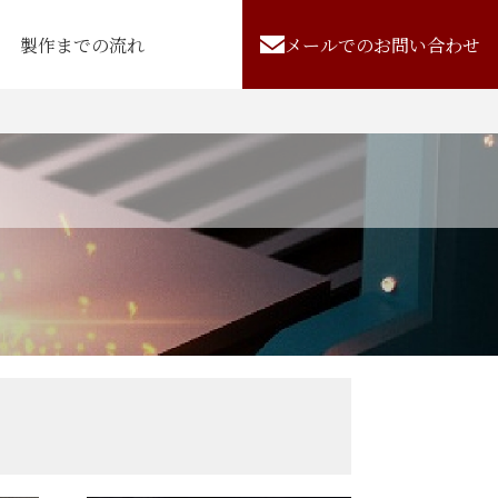
製作までの流れ
メールでのお問い合わせ