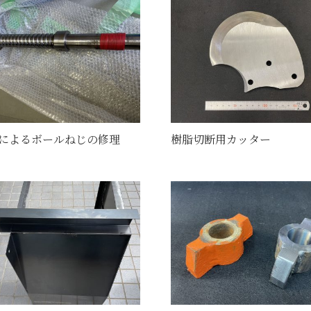
によるボールねじの修理
樹脂切断用カッター