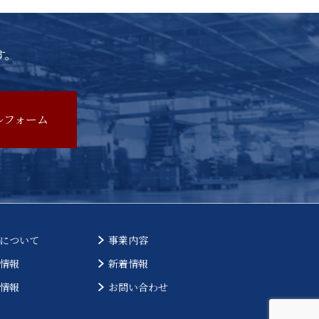
す。
ルフォーム
について
事業内容
情報
新着情報
情報
お問い合わせ