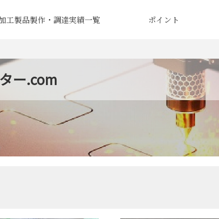
加工製品製作・調達実績一覧
ポイント
ー.com