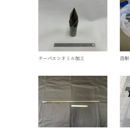
テーパエンドミル加工
溶射