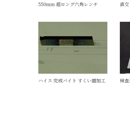
550mm 超ロング六角レンチ
直交
ハイス 完成バイト すくい面加工
検査